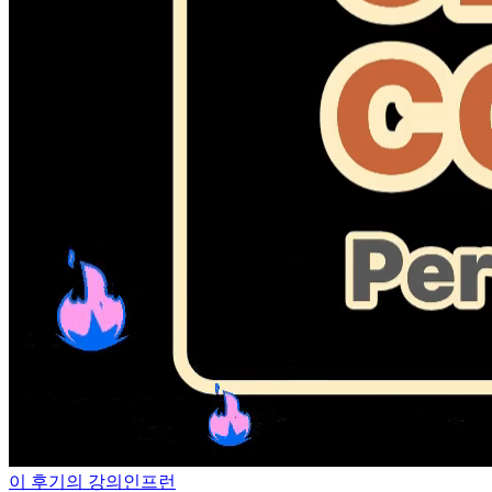
이 후기의 강의
인프런