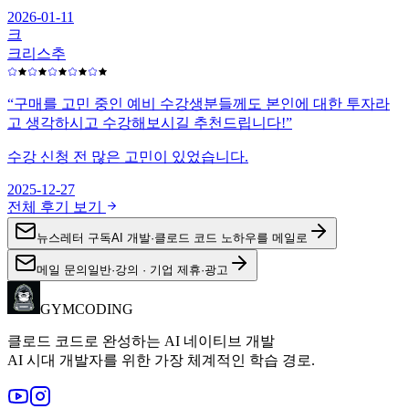
2026-01-11
크
크리스추
“
구매를 고민 중인 예비 수강생분들께도 본인에 대한 투자라
고 생각하시고 수강해보시길 추천드립니다!
”
수강 신청 전 많은 고민이 있었습니다.
2025-12-27
전체 후기 보기
뉴스레터 구독
AI 개발·클로드 코드 노하우를 메일로
메일 문의
일반·강의 · 기업 제휴·광고
GYMCODING
클로드 코드로 완성하는 AI 네이티브 개발
AI 시대 개발자를 위한 가장 체계적인 학습 경로.