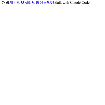
개발
개인정보처리방침
이용약관
Built with Claude Code