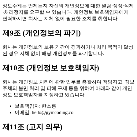
정보주체는 언제든지 자신의 개인정보에 대한 열람·정정·삭제
·처리정지를 요구할 수 있습니다. 개인정보 보호책임자에게
연락하시면 회사는 지체 없이 필요한 조치를 취합니다.
제9조 (개인정보의 파기)
회사는 개인정보의 보유 기간이 경과하거나 처리 목적이 달성
된 경우 지체 없이 해당 개인정보를 파기합니다.
제10조 (개인정보 보호책임자)
회사는 개인정보 처리에 관한 업무를 총괄하여 책임지고, 정보
주체의 불만 처리 및 피해 구제 등을 위하여 아래와 같이 개인
정보 보호책임자를 지정하고 있습니다.
보호책임자:
한소룡
이메일:
hello@gymcoding.co
제11조 (고지 의무)