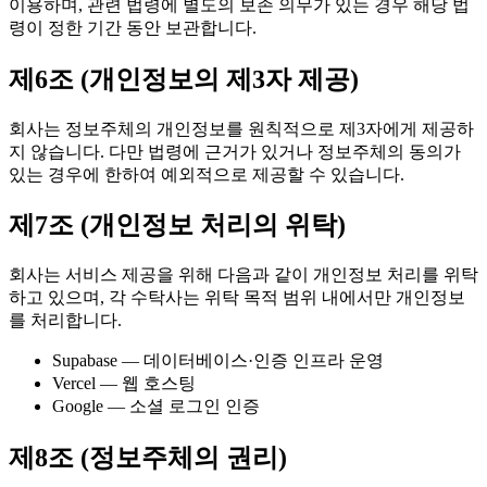
이용하며, 관련 법령에 별도의 보존 의무가 있는 경우 해당 법
령이 정한 기간 동안 보관합니다.
제6조 (개인정보의 제3자 제공)
회사는 정보주체의 개인정보를 원칙적으로 제3자에게 제공하
지 않습니다. 다만 법령에 근거가 있거나 정보주체의 동의가
있는 경우에 한하여 예외적으로 제공할 수 있습니다.
제7조 (개인정보 처리의 위탁)
회사는 서비스 제공을 위해 다음과 같이 개인정보 처리를 위탁
하고 있으며, 각 수탁사는 위탁 목적 범위 내에서만 개인정보
를 처리합니다.
Supabase — 데이터베이스·인증 인프라 운영
Vercel — 웹 호스팅
Google — 소셜 로그인 인증
제8조 (정보주체의 권리)