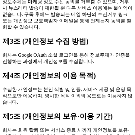
정보주체는 마케팅 정보 수신 동의를 거부할 수 있으며, 거부
시 뉴스레터 발송이 제한될 뿐 다른 서비스 이용에는 불이익이
없습니다. 구독 후에도 발송되는 메일 하단의 수신거부 링크
또는 개인정보 보호책임자 이메일을 통해 언제든지 동의를 철
회할 수 있습니다.
제3조 (개인정보 수집 방법)
회사는 Google OAuth 소셜 로그인을 통해 정보주체가 인증을
진행하는 과정에서 개인정보를 수집합니다.
제4조 (개인정보의 이용 목적)
수집한 개인정보는 본인 식별 및 인증, 서비스 제공 및 운영 목
적으로만 이용하며, 명시한 목적 이외의 용도로는 이용하지 않
습니다.
제5조 (개인정보의 보유·이용 기간)
회사는 회원 탈퇴 또는 서비스 종료 시까지 개인정보를 보유·