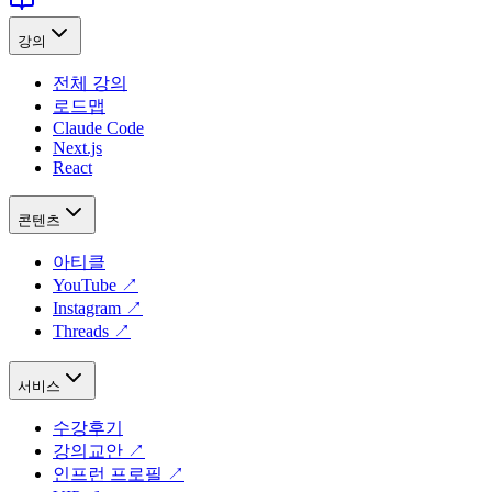
강의
전체 강의
로드맵
Claude Code
Next.js
React
콘텐츠
아티클
YouTube
↗
Instagram
↗
Threads
↗
서비스
수강후기
강의교안
↗
인프런 프로필
↗