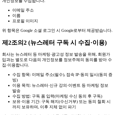
개인정보를 수집합니다.
이메일 주소
이름
프로필 이미지
위 항목은 Google 소셜 로그인 시 Google로부터 제공받습니다.
제2조의2 (뉴스레터 구독 시 수집·이용)
회사는 뉴스레터 등 마케팅·광고성 정보 발송을 위해, 회원가
입과는 별도로 다음의 개인정보를 정보주체의 동의를 받아 수
집·이용합니다.
수집 항목: 이메일 주소(필수), 접속 IP·동의 일시(동의 증
빙)
이용 목적: 뉴스레터·신규 강의·이벤트 등 마케팅 정보
발송
수집 방법: 구독 폼 입력(마케팅 수신 동의 후 구독)
보유·이용 기간: 구독 해지(수신거부) 또는 동의 철회 시
까지 보유하며, 이후 지체 없이 파기