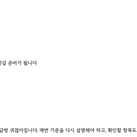
맡길 준비가 됩니다
금방 귀찮아집니다. 매번 기준을 다시 설명해야 하고, 확인할 항목