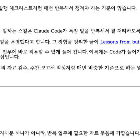
명, 발행 체크리스트처럼 매번 반복해서 챙겨야 하는 기준이 많습니다.
여기서 말하는 스킬은 Claude Code가 특정 일을 반복해서 잘 처리하도
의 스킬을 운영했다고 합니다. 그 경험을 정리한 글이
Lessons from bui
 업무에 바로 적용할 수 있게 풀어 갑니다. 이름에는 Code가 들어
핵심입니다.
강의 자료 검수, 주간 보고서 작성처럼
매번 비슷한 기준으로 하는 
순한 지시문 하나가 아니라, 반복 업무에 필요한 자료 묶음에 가깝습니다.