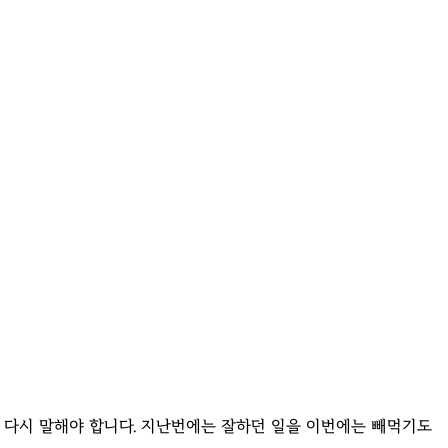
도 다시 말해야 합니다. 지난번에는 잘하던 일을 이번에는 빼먹기도