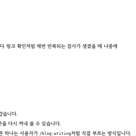
다. 링크 확인처럼 매번 반복되는 검사가 생겼을 때 나중에
깝습니다.
을 다시 꺼내 쓸 수 있습니다.
다른 하나는 사용자가
처럼 직접 부르는 방식입니다.
/blog-writing