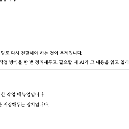
번 말로 다시 전달해야 하는 것이 문제입니다.
업 방식을 한 번 정리해두고, 필요할 때 AI가 그 내용을 읽고 일하
 위한
작업 매뉴얼
입니다.
을 저장해두는 장치입니다.