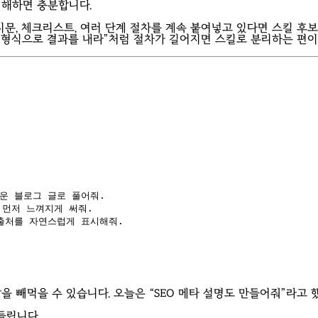
이해하면 충분합니다.
시문, 체크리스트, 여러 단계 절차를 계속 붙여넣고 있다면 스킬 후
 이 형식으로 결과를 내라”처럼 절차가 길어지면 스킬로 분리하는 편이
쉬운 블로그 글로 풀어줘.
 먼저 느껴지게 써줘.
게 출처를 자연스럽게 표시해줘.
을 빼먹을 수 있습니다. 오늘은 “SEO 메타 설명도 만들어줘”라고 
들립니다.