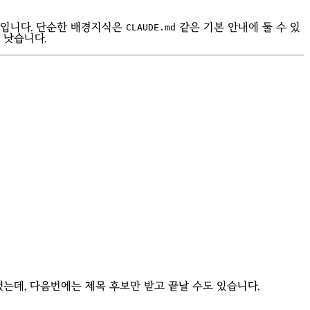
보입니다. 단순한 배경지식은
같은 기본 안내에 둘 수 있
CLAUDE.md
 낫습니다.
했는데, 다음번에는 제목 후보만 받고 끝날 수도 있습니다.