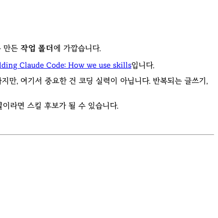
록 만든
작업 폴더
에 가깝습니다.
lding Claude Code: How we use skills
입니다.
가지만, 여기서 중요한 건 코딩 실력이 아닙니다. 반복되는 글쓰기,
일
이라면 스킬 후보가 될 수 있습니다.