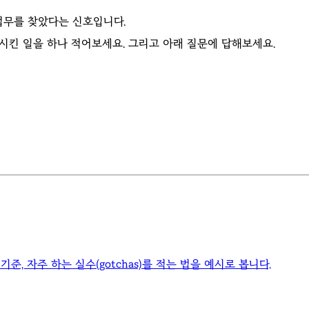
 업무를 찾았다는 신호입니다.
 시킨 일을 하나 적어보세요. 그리고 아래 질문에 답해보세요.
기준, 자주 하는 실수(gotchas)를 적는 법을 예시로 봅니다.