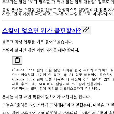
초보자는 일단 “AI가 필요할 때 꺼내 읽는 업무 매뉴얼” 정도로 
공식 문서는 스킬을 만들 신호도 현실적으로 설명합니다. 같은 지
지만, “먼저 이것을 확인하고, 그다음 이 파일을 보고, 마지막에
스킬이 없으면 뭐가 불편할까?
블로그 작성 업무를 예로 들어보겠습니다.
스킬이 없다면 매번 이런 지시를 해야 합니다.
Claude Code 팀의 스킬 운영 사례를 한국 독자가 이해하기 
단순 번역처럼 보이면 안 되고, 왜 AI 업무 매뉴얼이 필요한지
Claude Code 팀이 말한 내용과 내 해설이 섞여 보이지 않
제목 후보 3개, SEO 메타 설명, 태그도 같이 만들어줘.
마지막에는 발행 전에 확인할 체크리스트까지 정리해줘.
문제는 이걸 매번 똑같이 말하기가 어렵다는 겁니다.
오늘은 “출처를 자연스럽게 표시해줘”라고 말했는데, 내일은 그 말
AI도 매번 같은 방식으로 이해하지 않습니다. 그래서 결과물이 흔