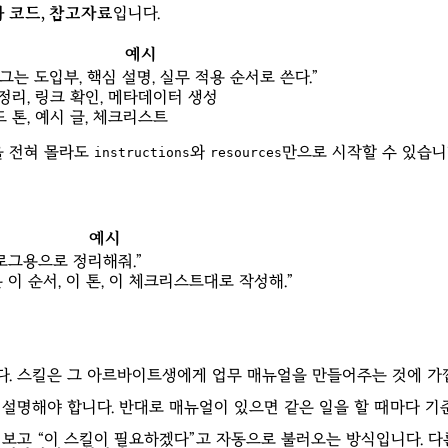
화 코드, 참고자료
입니다.
예시
그는 도입부, 핵심 설명, 실무 적용 순서로 쓴다.”
정리, 링크 확인, 메타데이터 생성
 톤, 예시 글, 체크리스트
을 전혀 몰라도
와
만으로 시작할 수 있습니
instructions
resources
예시
로그용으로 정리해줘.”
 이 순서, 이 톤, 이 체크리스트대로 작성해.”
. 스킬은 그 아르바이트생에게 업무 매뉴얼을 만들어주는 것에 가
 설명해야 합니다. 반대로 매뉴얼이 있으면 같은 일을 할 때마다 기준
청을 보고 “이 스킬이 필요하겠다”고 자동으로 불러오는 방식입니다. 