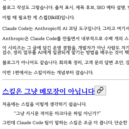
블로그 작성도 그렇습니다. 출처 표시, 제목 후보, SEO 메타 설
이럴 때 필요한 게
스킬(Skill)
입니다.
Claude Code는 Anthropic의 AI 코딩 도구입니다. 그리고 
Anthropic은 Claude Code를 만들면서 내부적으로 수백 개
이 시리즈는 그 글에 담긴 운영 경험을, 개발자가 아닌 사람도 자기
검수, 정리 업무를 AI에게 일관되게 맡기는 방법을 배우는 것이 
블로그가 아니어도 같습니다. 회의록 정리, 고객 문의 답변 초안, 
이번 1편에서는 스킬이라는 개념부터 잡습니다.
스킬은 그냥 메모장이 아닙니다
처음에는 스킬을 이렇게 생각하기 쉽습니다.
“그냥 지시문 적어둔 마크다운 파일 아닌가?”
그런데 Claude Code 팀이 말하는 스킬은 조금 더 큽니다. 단