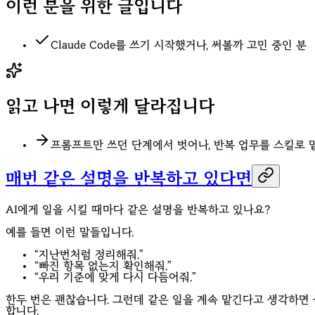
이런 분을 위한 글입니다
Claude Code를 쓰기 시작했거나, 써볼까 고민 중인 분
읽고 나면 이렇게 달라집니다
프롬프트만 쓰던 단계에서 벗어나, 반복 업무를 스킬로 
매번 같은 설명을 반복하고 있다면
AI에게 일을 시킬 때마다 같은 설명을 반복하고 있나요?
예를 들면 이런 말들입니다.
“지난번처럼 정리해줘.”
“빠진 항목 없는지 확인해줘.”
“우리 기준에 맞게 다시 다듬어줘.”
한두 번은 괜찮습니다. 그런데 같은 일을 계속 맡긴다고 생각하면 
합니다.