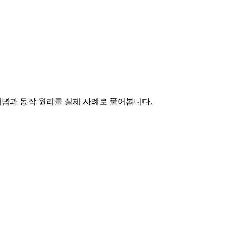
의 개념과 동작 원리를 실제 사례로 풀어봅니다.