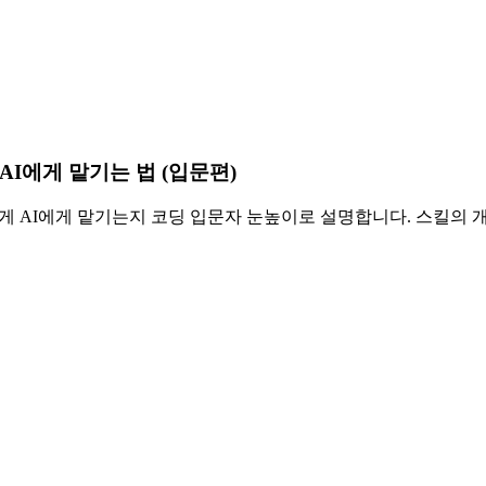
를 AI에게 맡기는 법 (입문편)
업무를 어떻게 AI에게 맡기는지 코딩 입문자 눈높이로 설명합니다. 스킬