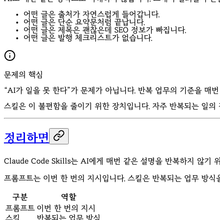
어떤 글은 출처가 자연스럽게 들어갑니다.
어떤 글은 단순 요약문처럼 끝납니다.
어떤 글은 제목은 괜찮은데 SEO 정보가 빠집니다.
어떤 글은 발행 체크리스트가 없습니다.
문제의 핵심
“AI가 일을 못 한다”가 문제가 아닙니다. 반복 업무의 기준을 매
스킬은 이 불편함을 줄이기 위한 장치입니다. 자주 반복되는 일의 작
정리하면
Claude Code Skills는 AI에게 매번 같은 설명을 반복하지 않기
프롬프트는 이번 한 번의 지시입니다. 스킬은 반복되는 업무 방식
구분
역할
프롬프트
이번 한 번의 지시
스킬
반복되는 업무 방식