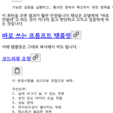
가능한 검증을 실행하고, 통과한 항목과 확인하지 못한 항목을 
이 루틴을 쓰면 결과가 훨씬 안정됩니다. 핵심은 모델에게 “바로
만들라”고 하는 것이 아니라, 읽고 판단하고 고치고 검증하게 하
는 것입니다.
바로 쓰는 프롬프트 템플릿
아래 템플릿은 그대로 복사해서 써도 됩니다.
코드리뷰 요청
이 변경사항을 코드리뷰 관점으로 봐줘.
우선순위:
1. 실제 버그가 날 수 있는 부분
2. 보안 또는 데이터 손실 위험
3. 성능 문제
4. 유지보수성이 떨어지는 부분
5. 테스트가 필요한 부분