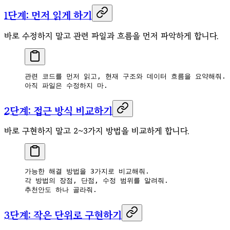
1단계: 먼저 읽게 하기
바로 수정하지 말고 관련 파일과 흐름을 먼저 파악하게 합니다.
관련 코드를 먼저 읽고, 현재 구조와 데이터 흐름을 요약해줘.
아직 파일은 수정하지 마.
2단계: 접근 방식 비교하기
바로 구현하지 말고 2~3가지 방법을 비교하게 합니다.
가능한 해결 방법을 3가지로 비교해줘.
각 방법의 장점, 단점, 수정 범위를 알려줘.
추천안도 하나 골라줘.
3단계: 작은 단위로 구현하기