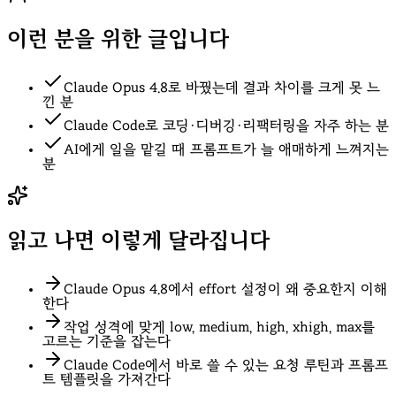
이런 분을 위한 글입니다
Claude Opus 4.8로 바꿨는데 결과 차이를 크게 못 느
낀 분
Claude Code로 코딩·디버깅·리팩터링을 자주 하는 분
AI에게 일을 맡길 때 프롬프트가 늘 애매하게 느껴지는
분
읽고 나면 이렇게 달라집니다
Claude Opus 4.8에서 effort 설정이 왜 중요한지 이해
한다
작업 성격에 맞게 low, medium, high, xhigh, max를
고르는 기준을 잡는다
Claude Code에서 바로 쓸 수 있는 요청 루틴과 프롬프
트 템플릿을 가져간다