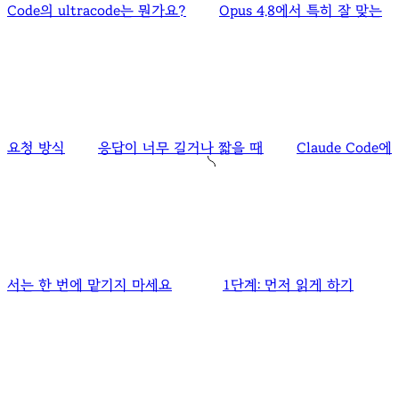
Code의 ultracode는 뭔가요?
Opus 4.8에서 특히 잘 맞는
요청 방식
응답이 너무 길거나 짧을 때
Claude Code에
서는 한 번에 맡기지 마세요
1단계: 먼저 읽게 하기