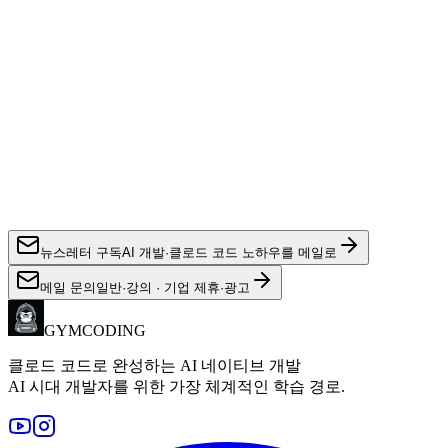
뉴스레터 구독
AI 개발·클로드 코드 노하우를 메일로
메일 문의
일반·강의 · 기업 제휴·광고
GYMCODING
클로드 코드로 완성하는 AI 네이티브 개발
AI 시대 개발자를 위한 가장 체계적인 학습 경로.