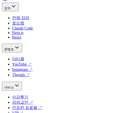
강의
전체 강의
로드맵
Claude Code
Next.js
React
콘텐츠
아티클
YouTube
↗
Instagram
↗
Threads
↗
서비스
수강후기
강의교안
↗
인프런 프로필
↗
VIP
↗