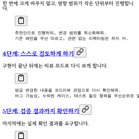
한 번에 크게 바꾸지 말고, 영향 범위가 작은 단위부터 진행합니
다.
추천안으로 진행하되, 변경 범위를 최소화해줘.
기존 패턴을 우선 따르고, 관련 없는 리팩터링은 하지 마.
4단계: 스스로 검토하게 하기
구현이 끝난 뒤에는 리뷰 모드로 다시 보게 합니다.
방금 변경한 내용을 코드리뷰 관점으로 다시 확인해줘.
버그 가능성, 누락된 케이스, 테스트 필요 항목을 우선순위로 
5단계: 검증 결과까지 확인하기
마지막에는 실제 확인 결과를 요구합니다.