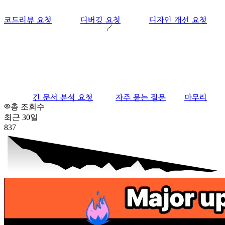
코드리뷰 요청
디버깅 요청
디자인 개선 요청
긴 문서 분석 요청
자주 묻는 질문
마무리
총 조회수
최근 30일
837