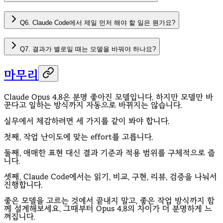
Q6. Claude Code에서 제일 먼저 해야 할 일은 뭔가요?
Q7. 결과가 별로일 때는 모델을 바꿔야 하나요?
마무리
Claude Opus 4.8은 분명 좋아진 모델입니다. 하지만 모델만 바
꾼다고 일하는 방식까지 자동으로 바뀌지는 않습니다.
실무에서 체감하려면 세 가지를 같이 봐야 합니다.
첫째, 작업 난이도에 맞는 effort를 고릅니다.
둘째, 애매한 표현 대신 결과 기준과 적용 범위를 구체적으로 줍
니다.
셋째, Claude Code에서는 읽기, 비교, 구현, 리뷰, 검증을 나눠서
진행합니다.
좋은 모델을 고르는 것에서 끝내지 말고, 좋은 작업 방식까지 함
께 설계해보세요. 그때부터 Opus 4.8의 차이가 더 분명하게 느
껴집니다.