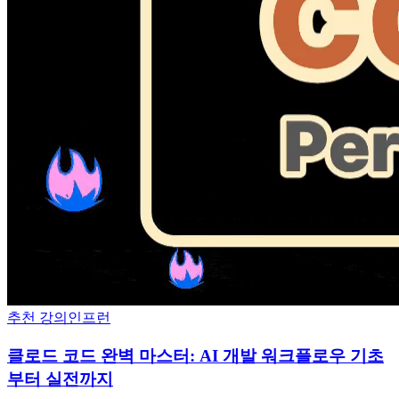
추천 강의
인프런
클로드 코드 완벽 마스터: AI 개발 워크플로우 기초
부터 실전까지