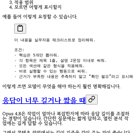
적용 범위
모르면 어떻게 표시할지
예를 들어 이렇게 요청할 수 있습니다.
이 내용을 실무자용 체크리스트로 정리해줘.
조건:
- 핵심은 5개만 뽑아줘.
- 각 항목은 제목 1줄, 설명 2문장 이내로 써줘.
- 모든 섹션에 같은 형식을 적용해줘.
- 바로 실행할 수 있는 행동으로 써줘.
- 근거가 부족한 내용은 추측하지 말고 “확인 필요”라고 표시해
이렇게 쓰면 모델이 무엇을 해야 하는지 훨씬 명확해집니다.
응답이 너무 길거나 짧을 때
Opus 4.8은 작업이 얼마나 복잡한지에 따라 응답 길이를 조절하
는 경향이 있습니다. 간단한 질문에는 짧게 답하고, 열린 분석 작
업에는 길게 답할 수 있습니다.
그래서 콘텐츠 작업에서는 길이 기준을 같이 주는 것이 좋습니다.