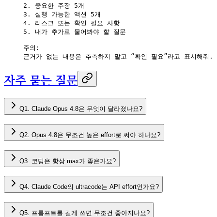
2. 중요한 주장 5개
3. 실행 가능한 액션 5개
4. 리스크 또는 확인 필요 사항
5. 내가 추가로 물어봐야 할 질문
주의:
근거가 없는 내용은 추측하지 말고 “확인 필요”라고 표시해줘.
자주 묻는 질문
Q1. Claude Opus 4.8은 무엇이 달라졌나요?
Q2. Opus 4.8은 무조건 높은 effort로 써야 하나요?
Q3. 코딩은 항상 max가 좋은가요?
Q4. Claude Code의 ultracode는 API effort인가요?
Q5. 프롬프트를 길게 쓰면 무조건 좋아지나요?