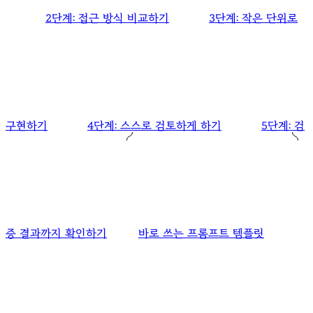
2단계: 접근 방식 비교하기
3단계: 작은 단위로
구현하기
4단계: 스스로 검토하게 하기
5단계: 검
증 결과까지 확인하기
바로 쓰는 프롬프트 템플릿