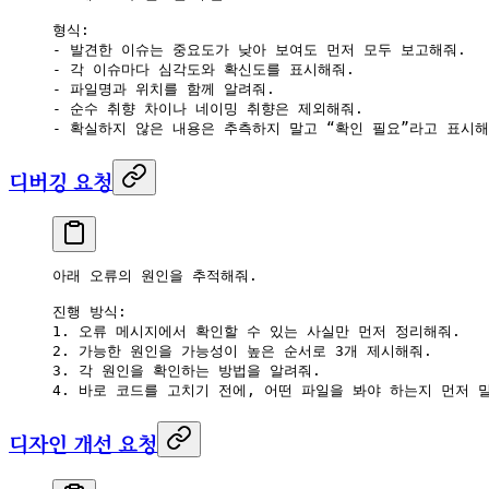
형식:
- 발견한 이슈는 중요도가 낮아 보여도 먼저 모두 보고해줘.
- 각 이슈마다 심각도와 확신도를 표시해줘.
- 파일명과 위치를 함께 알려줘.
- 순수 취향 차이나 네이밍 취향은 제외해줘.
- 확실하지 않은 내용은 추측하지 말고 “확인 필요”라고 표시해
디버깅 요청
아래 오류의 원인을 추적해줘.
진행 방식:
1. 오류 메시지에서 확인할 수 있는 사실만 먼저 정리해줘.
2. 가능한 원인을 가능성이 높은 순서로 3개 제시해줘.
3. 각 원인을 확인하는 방법을 알려줘.
4. 바로 코드를 고치기 전에, 어떤 파일을 봐야 하는지 먼저 
디자인 개선 요청