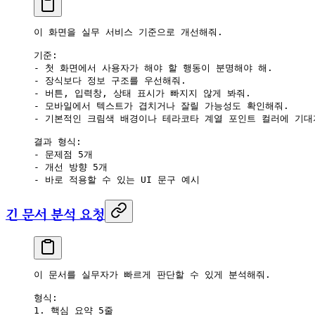
이 화면을 실무 서비스 기준으로 개선해줘.
기준:
- 첫 화면에서 사용자가 해야 할 행동이 분명해야 해.
- 장식보다 정보 구조를 우선해줘.
- 버튼, 입력창, 상태 표시가 빠지지 않게 봐줘.
- 모바일에서 텍스트가 겹치거나 잘릴 가능성도 확인해줘.
- 기본적인 크림색 배경이나 테라코타 계열 포인트 컬러에 기대
결과 형식:
- 문제점 5개
- 개선 방향 5개
- 바로 적용할 수 있는 UI 문구 예시
긴 문서 분석 요청
이 문서를 실무자가 빠르게 판단할 수 있게 분석해줘.
형식:
1. 핵심 요약 5줄